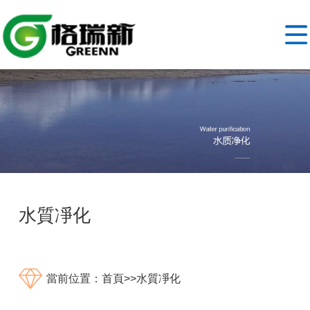
網
站
關
首
于
水
頁
我
質
產
們
凈
品
應
化
展
用
新
示
案
聞
合
水質凈化
例
動
作
聯
態
共
系
當前位置：
首頁
>>
水質凈化
贏
我