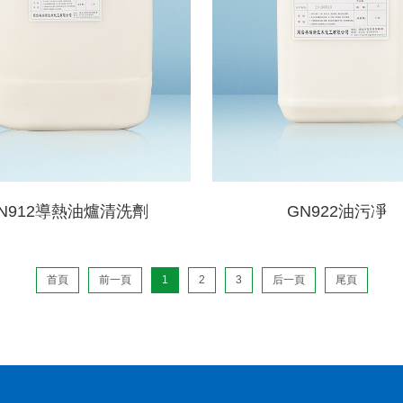
N912導熱油爐清洗劑
GN922油污凈
首頁
前一頁
1
2
3
后一頁
尾頁