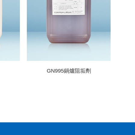
GN995鍋爐阻垢劑