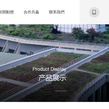
新聞動態
合作共贏
聯系我們