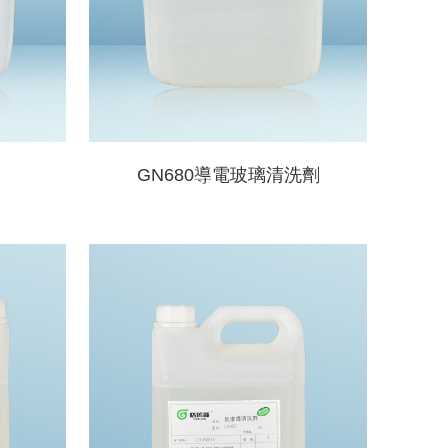
GN680導電玻璃清洗劑