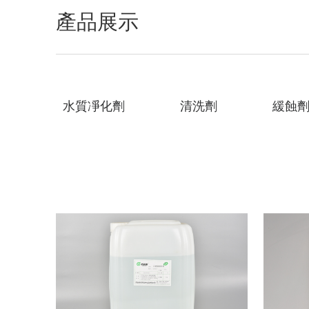
產品展示
水質凈化劑
清洗劑
緩蝕